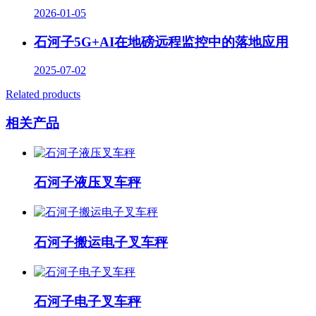
2026-01-05
石河子5G+AI在地磅远程监控中的落地应用
2025-07-02
Related products
相关产品
石河子液压叉车秤
石河子搬运电子叉车秤
石河子电子叉车秤