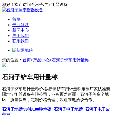
您好！欢迎访问石河子坤宁衡器设备
首页
专业领域
新闻中心
关于我们
联系我们
您的位置：
首页
>
产品中心
>
石河子铲车用计量称
石河子铲车用计量称
石河子铲车用计量称价格-新疆铲车用计量称定制厂家认准新
疆坤宁衡器设备有限公司，业务覆盖新疆，石河子等多个地
区，质量保障，定制价格合理，欢迎来电洽谈合作。
石河子地磅/80吨/100吨地磅
石河子电子地磅
石河子电子皮
带秤